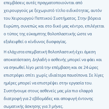
επεμβάσεις αυτές πραγματοποιούνται από
χειρουργούς με ξεχωριστό τίτλο ειδικότητας, αυτόν
του Χειρουργού Πεπτικού Συστήματος. Στην βόρεια
Ευρώπη, συνεπώς και στο δικό μας κέντρο, επιλέγεται
ο τύπος της εύκαμπτης θολοπλαστικής ώστε να
εξαλειφθεί ο κίνδυνος δυσφαγίας.
Η ελάχιστα επεμβατική θολοπλαστική έχει άμεση
αποκατάσταση. Δηλαδή ο ασθενής μπορεί να φάει και
να σηκωθεί λίγο μετά την επέμβαση και σε 24 ώρες
επιστρέφει σπίτι χωρίς ιδιαίτερα παυσίπονα. Σε λίγες
ημέρες μπορεί να επιστρέψει στην εργασία του.
Συστήνουμε στους ασθενείς μας μία πιο ελαφρά
διατροφή για 2 εβδομάδες και αποφυγή έντονης
σωματικής άσκησης για 3 μήνες.