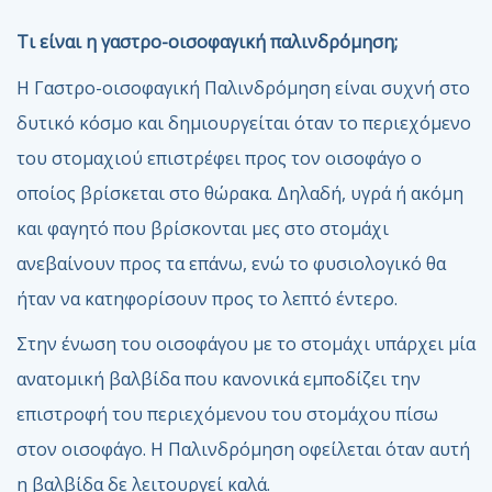
Τι είναι η γαστρο-οισοφαγική παλινδρόμηση;
Η Γαστρο-οισοφαγική Παλινδρόμηση είναι συχνή στο
δυτικό κόσμο και δημιουργείται όταν το περιεχόμενο
του στομαχιού επιστρέφει προς τον οισοφάγο ο
οποίος βρίσκεται στο θώρακα. Δηλαδή, υγρά ή ακόμη
και φαγητό που βρίσκονται μες στο στομάχι
ανεβαίνουν προς τα επάνω, ενώ το φυσιολογικό θα
ήταν να κατηφορίσουν προς το λεπτό έντερο.
Στην ένωση του οισοφάγου με το στομάχι υπάρχει μία
ανατομική βαλβίδα που κανονικά εμποδίζει την
επιστροφή του περιεχόμενου του στομάχου πίσω
στον οισοφάγο. Η Παλινδρόμηση οφείλεται όταν αυτή
η βαλβίδα δε λειτουργεί καλά.