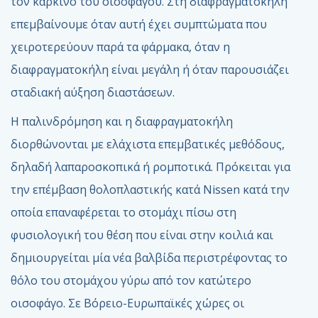
τον καρκίνο του οισοφάγου. Στη διαφραγματοκήλη
επεμβαίνουμε όταν αυτή έχει συμπτώματα που
χειροτερεύουν παρά τα φάρμακα, όταν η
διαφραγματοκήλη είναι μεγάλη ή όταν παρουσιάζει
σταδιακή αύξηση διαστάσεων.
Η παλινδρόμηση και η διαφραγματοκήλη
διορθώνονται με ελάχιστα επεμβατικές μεθόδους,
δηλαδή λαπαροσκοπικά ή ρομποτικά. Πρόκειται για
την επέμβαση θολοπλαστικής κατά Nissen κατά την
οποία επαναφέρεται το στομάχι πίσω στη
φυσιολογική του θέση που είναι στην κοιλιά και
δημιουργείται μία νέα βαλβίδα περιστρέφοντας το
θόλο του στομάχου γύρω από τον κατώτερο
οισοφάγο. Σε Βόρειο-Ευρωπαϊκές χώρες οι