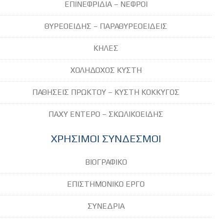
ΕΠΙΝΕΦΡΙΔΙΑ – ΝΕΦΡΟΙ
ΘΥΡΕΟΕΙΔΗΣ – ΠΑΡΑΘΥΡΕΟΕΙΔΕΙΣ
ΚΗΛΕΣ
ΧΟΛΗΔΟΧΟΣ ΚΥΣΤΗ
ΠΑΘΗΣΕΙΣ ΠΡΩΚΤΟΥ – ΚΥΣΤΗ ΚΟΚΚΥΓΟΣ
ΠΑΧΥ ΕΝΤΕΡΟ – ΣΚΩΛΙΚΟΕΙΔΗΣ
ΧΡΗΣΙΜΟΙ ΣΥΝΔΕΣΜΟΙ
ΒΙΟΓΡΑΦΙΚΟ
ΕΠΙΣΤΗΜΟΝΙΚΟ ΕΡΓΟ
ΣΥΝΕΔΡΙΑ