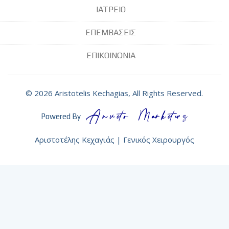
ΙΑΤΡΕΙΟ
ΕΠΕΜΒΑΣΕΙΣ
ΕΠΙΚΟΙΝΩΝΙΑ
© 2026 Aristotelis Kechagias, All Rights Reserved.
Powered By
Αριστοτέλης Κεχαγιάς | Γενικός Χειρουργός