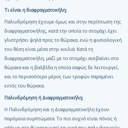
Τι είναι η διαφραγματοκήλη;
Παλινδρόμηση έχουμε όμως και στην περίπτωση της
διαφραγματοκήλης, κατά την οποία το στομάχι έχει
γλιστρήσει ψηλά προς το θώρακα, ενώ η φυσιολογική
του θέση είναι μέσα στην κοιλιά. Κατά τη
διαφραγματοκήλη, μαζί με το στομάχι ανεβαίνει στο
θώρακα και η βαλβίδα η οποία σαφώς δε λειτουργεί,
και το περισσότερο μέρος των τροφών παραμένει
εντός του θώρακα.
Παλινδρόμηση ή Διαφραγματοκήλη;
Η Παλινδρόμηση και η Διαφραγματοκήλη έχουν
παρόμοια συμπτώματα. Το πιο συχνό είναι πόνος ή
κάψιμο στο θώρακα γιατί τα υγρά που παλινδρομούν