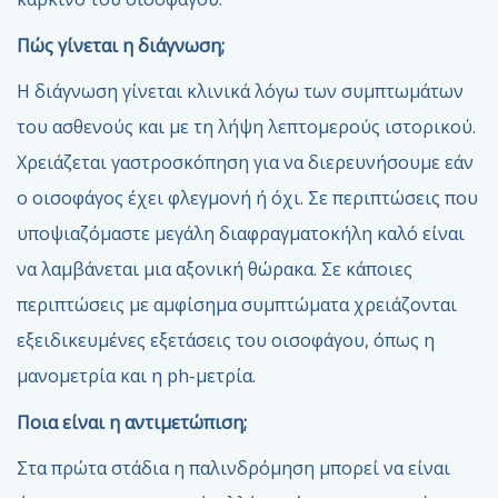
Πώς γίνεται η διάγνωση;
Η διάγνωση γίνεται κλινικά λόγω των συμπτωμάτων
του ασθενούς και με τη λήψη λεπτομερούς ιστορικού.
Χρειάζεται γαστροσκόπηση για να διερευνήσουμε εάν
ο οισοφάγος έχει φλεγμονή ή όχι. Σε περιπτώσεις που
υποψιαζόμαστε μεγάλη διαφραγματοκήλη καλό είναι
να λαμβάνεται μια αξονική θώρακα. Σε κάποιες
περιπτώσεις με αμφίσημα συμπτώματα χρειάζονται
εξειδικευμένες εξετάσεις του οισοφάγου, όπως η
μανομετρία και η ph-μετρία.
Ποια είναι η αντιμετώπιση;
Στα πρώτα στάδια η παλινδρόμηση μπορεί να είναι