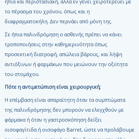
ήπια και περιστασιακή, αλλά εν γένει χειροτερεύει με
το πέρασμα του χρόνου, όπως και η
διαφραγματοκήλη. Δεν περνάει από μόνη της.
Σε ήπια παλινδρόμηση ο ασθενής πρέπει να κάνει
τροποποιήσεις στην καθημερινότητα όπως
προσεκτική διατροφή, απώλεια βάρους, και λήψη
αντιόξινων ή φαρμάκων που μειώνουν την οξύτητα
του στομάχου.
Πότε η αντιμετώπιση είναι χειρουργική;
Η επέμβαση είναι απαραίτητη όταν τα συμπτώματα
της παλινδρόμησης δεν μπορούν να ελεγχθούν με
φάρμακα ή όταν η γαστροσκόπηση δείξει
οισοφαγίτιδα ή οισοφάγο Barret, ώστε να προλάβουμε