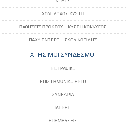
ΚΗΛΕΣ
ΧΟΛΗΔΟΧΟΣ ΚΥΣΤΗ
ΠΑΘΗΣΕΙΣ ΠΡΩΚΤΟΥ – ΚΥΣΤΗ ΚΟΚΚΥΓΟΣ
ΠΑΧΥ ΕΝΤΕΡΟ – ΣΚΩΛΙΚΟΕΙΔΗΣ
ΧΡΗΣΙΜΟΙ ΣΥΝΔΕΣΜΟΙ
ΒΙΟΓΡΑΦΙΚΟ
ΕΠΙΣΤΗΜΟΝΙΚΟ ΕΡΓΟ
ΣΥΝΕΔΡΙΑ
ΙΑΤΡΕΙΟ
ΕΠΕΜΒΑΣΕΙΣ