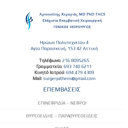
Ηρώων Πολυτεχνείου 4
Αγία Παρασκευή, 153 42 Αττική
Τηλέφωνο
:
216 8095265
Γραμματεία
:
693 740 6211
Κινητό Ιατρού
:
694 479 4309
Mail
:
surgeryathens@gmail.com
ΕΠΕΜΒΑΣΕΙΣ
ΕΠΙΝΕΦΡΙΔΙΑ – ΝΕΦΡΟΙ
ΘΥΡΕΟΕΙΔΗΣ – ΠΑΡΑΘΥΡΕΟΕΙΔΕΙΣ