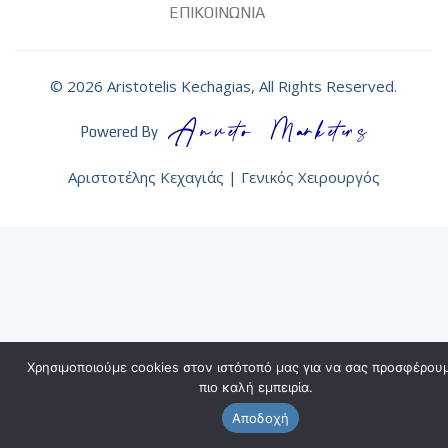
ΕΠΙΚΟΙΝΩΝΙΑ
© 2026 Aristotelis Kechagias, All Rights Reserved.
Powered By
Αριστοτέλης Κεχαγιάς | Γενικός Χειρουργός
Χρησιμοποιούμε cookies στον ιστότοπό μας για να σας προσφέρου
πιο καλή εμπειρία.
Αποδοχή