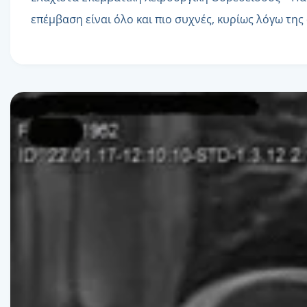
επέμβαση είναι όλο και πιο συχνές, κυρίως λόγω τη